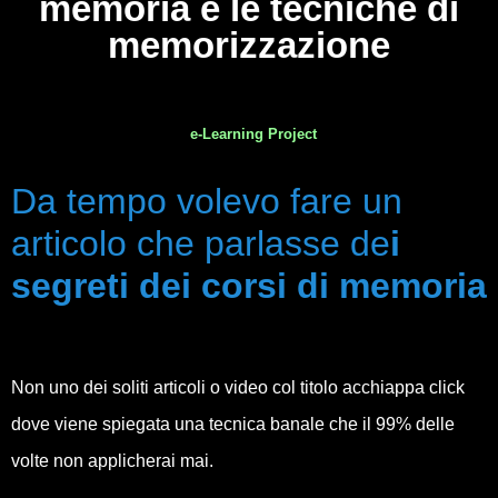
memoria e le tecniche di
memorizzazione
e-Learning Project
Da tempo volevo fare un
articolo che parlasse de
i
segreti dei corsi di memoria
Non uno dei soliti articoli o video col titolo acchiappa click
dove viene spiegata una tecnica banale che il 99% delle
volte non applicherai mai.