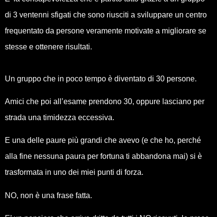
di 3 ventenni sfigati che sono riusciti a sviluppare un centro
frequentato da persone veramente motivate a migliorare se
stesse e ottenere risultati.
Un gruppo che in poco tempo è diventato di 30 persone.
Amici che poi all’esame prendono 30, oppure lasciano per
strada una timidezza eccessiva.
E una delle paure più grandi che avevo (e che ho, perché
alla fine nessuna paura per fortuna ti abbandona mai) si è
trasformata in uno dei miei punti di forza.
NO, non è una frase fatta.