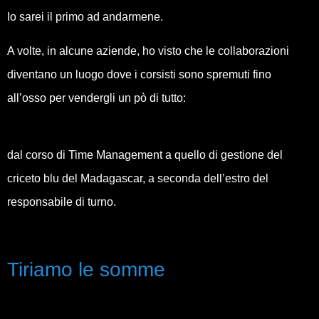
Io sarei il primo ad andarmene.
A volte, in alcune aziende, ho visto che le collaborazioni
diventano un luogo dove i corsisti sono spremuti fino
all’osso per vendergli un pò di tutto:
dal corso di Time Management a quello di gestione del
criceto blu del Madagascar, a seconda dell’estro del
responsabile di turno.
Tiriamo le somme