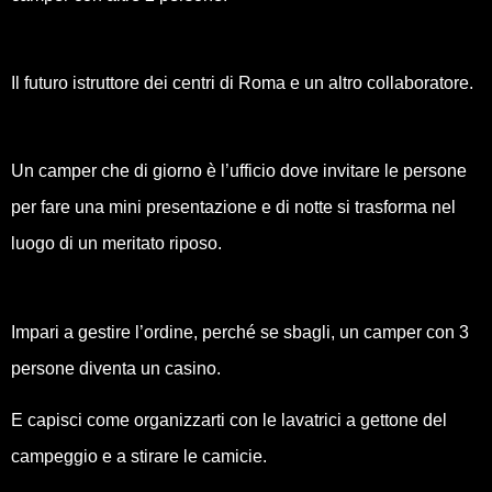
Il futuro istruttore dei centri di Roma e un altro collaboratore.
Un camper che di giorno è l’ufficio dove invitare le persone
per fare una mini presentazione e di notte si trasforma nel
luogo di un meritato riposo.
Impari a gestire l’ordine, perché se sbagli, un camper con 3
persone diventa un casino.
E capisci come organizzarti con le lavatrici a gettone del
campeggio e a stirare le camicie.