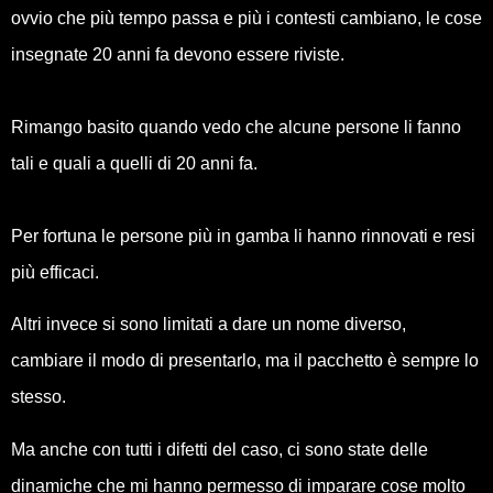
ovvio che più tempo passa e più i contesti cambiano, le cose
insegnate 20 anni fa devono essere riviste.
Rimango basito quando vedo che alcune persone li fanno
tali e quali a quelli di 20 anni fa.
Per fortuna le persone più in gamba li hanno rinnovati e resi
più efficaci.
Altri invece si sono limitati a dare un nome diverso,
cambiare il modo di presentarlo, ma il pacchetto è sempre lo
stesso.
Ma anche con tutti i difetti del caso, ci sono state delle
dinamiche che mi hanno permesso di imparare cose molto