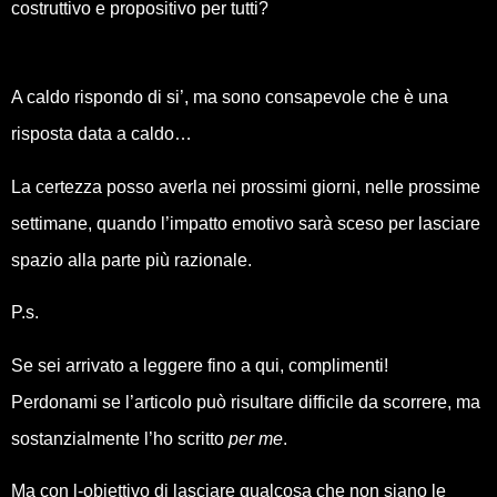
costruttivo e propositivo per tutti?
A caldo rispondo di si’, ma sono consapevole che è una
risposta data a caldo…
La certezza posso averla nei prossimi giorni, nelle prossime
settimane, quando l’impatto emotivo sarà sceso per lasciare
spazio alla parte più razionale.
P.s.
Se sei arrivato a leggere fino a qui, complimenti!
Perdonami se l’articolo può risultare difficile da scorrere, ma
sostanzialmente l’ho scritto
per me
.
Ma con l-obiettivo di lasciare qualcosa che non siano le