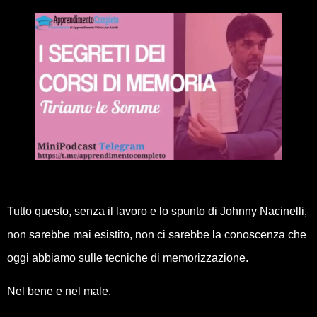
Tutto questo, senza il lavoro e lo spunto di Johnny Nacinelli,
non sarebbe mai esistito, non ci sarebbe la conoscenza che
oggi abbiamo sulle tecniche di memorizzazione.
Nel bene e nel male.