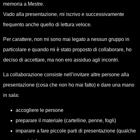
memoria a Mestre.
Vado alla presentazione, mi iscrivo e successivamente
frequento anche quello di lettura veloce.
Per carattere, non mi sono mai legato a nessun gruppo in
particolare e quando mi è stato proposto di collaborare, ho
deciso di accettare, ma non ero assiduo agli incontri.
La collaborazione consiste nell’invitare altre persone alla
presentazione (cosa che non ho mai fatto) e dare una mano
in sala:
accogliere le persone
preparare il materiale (cartelline, penne, fogli)
imparare a fare piccole parti di presentazione (qualche