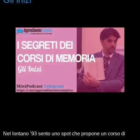
Nel lontano ’93 sento uno spot che propone un corso di