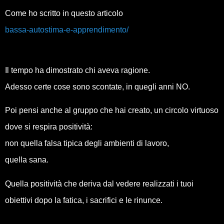
Come ho scritto in questo articolo
bassa-autostima-e-apprendimento/
Il tempo ha dimostrato chi aveva ragione.
Adesso certe cose sono scontate, in quegli anni NO.
Poi pensi anche al gruppo che hai creato, un circolo virtuoso
dove si respira positività:
non quella falsa tipica degli ambienti di lavoro,
quella sana.
Quella positività che deriva dal vedere realizzati i tuoi
obiettivi dopo la fatica, i sacrifici e le rinunce.