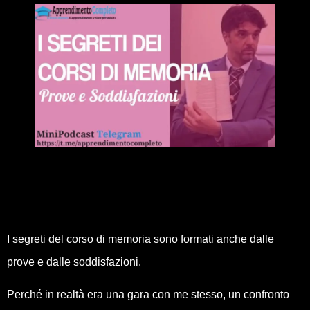
I segreti del corso di memoria sono formati anche dalle
prove e dalle soddisfazioni.
Perché in realtà era una gara con me stesso, un confronto