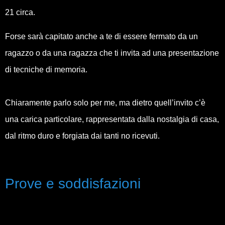
21 circa.
Forse sarà capitato anche a te di essere fermato da un
ragazzo o da una ragazza che ti invita ad una presentazione
di tecniche di memoria.
Chiaramente parlo solo per me, ma dietro quell’invito c’è
una carica particolare, rappresentata dalla nostalgia di casa,
dal ritmo duro e forgiata dai tanti no ricevuti.
Prove e soddisfazioni