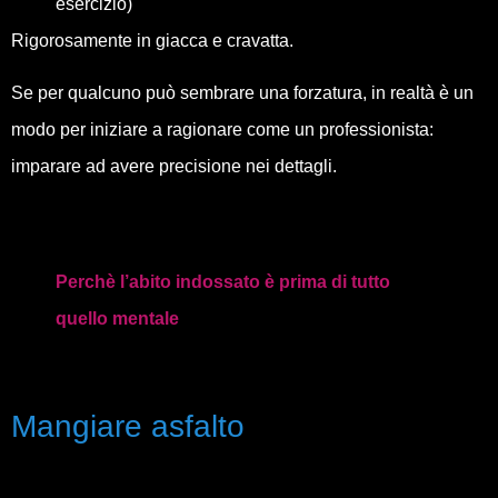
esercizio)
Rigorosamente in giacca e cravatta.
Se per qualcuno può sembrare una forzatura, in realtà è un
modo per iniziare a ragionare come un professionista:
imparare ad avere precisione nei dettagli.
Perchè l’abito indossato è prima di tutto
quello mentale
Mangiare asfalto