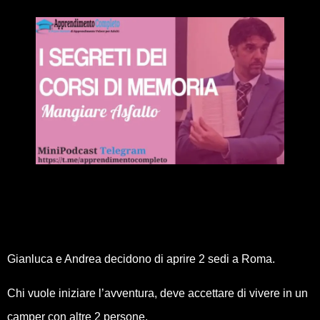
Gianluca e Andrea decidono di aprire 2 sedi a Roma.
Chi vuole iniziare l’avventura, deve accettare di vivere in un
camper con altre 2 persone.