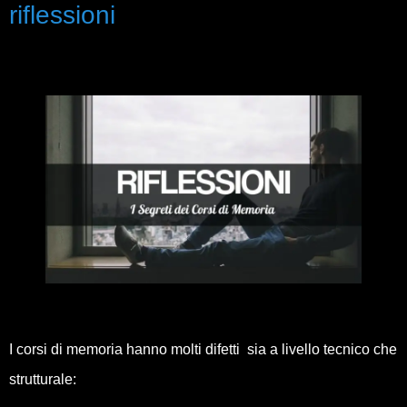
riflessioni
I corsi di memoria hanno molti difetti sia a livello tecnico che
strutturale: