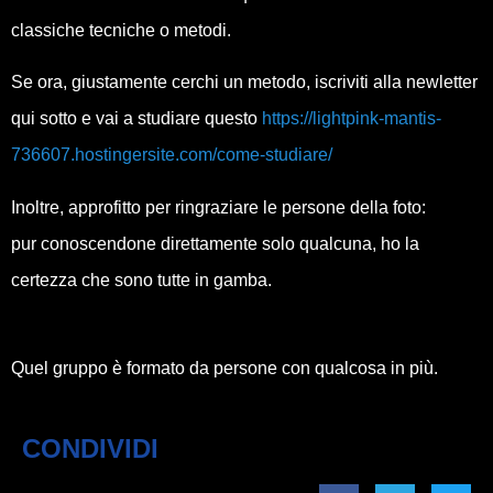
classiche tecniche o metodi.
Se ora, giustamente cerchi un metodo, iscriviti alla newletter
qui sotto e vai a studiare questo
https://lightpink-mantis-
736607.hostingersite.com/come-studiare/
Inoltre, approfitto per ringraziare le persone della foto:
pur conoscendone direttamente solo qualcuna, ho la
certezza che sono tutte in gamba.
Quel gruppo è formato da persone con qualcosa in più.
CONDIVIDI