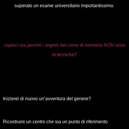
superato un esame universitario importantissimo.
capisci ora perché i segreti del corso di memoria NON sono
le tecniche?
Inizierei di nuovo un’avventura del genere?
Ricostruire un centro che sia un punto di riferimento