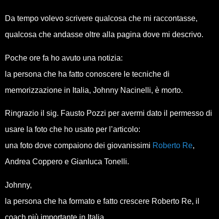
Da tempo volevo scrivere qualcosa che mi raccontasse,
qualcosa che andasse oltre alla pagina dove mi descrivo.
Poche ore fa ho avuto una notizia:
la persona che ha fatto conoscere le tecniche di
memorizzazione in Italia, Johnny Nacinelli, è morto.
Ringrazio il sig. Fausto Pozzi per avermi dato il permesso di
usare la foto che ho usato per l’articolo:
una foto dove compaiono dei giovanissimi
Roberto Re
,
Andrea Coppero e Gianluca Tonelli.
Johnny,
la persona che ha formato e fatto crescere Roberto Re, il
coach più importante in Italia.