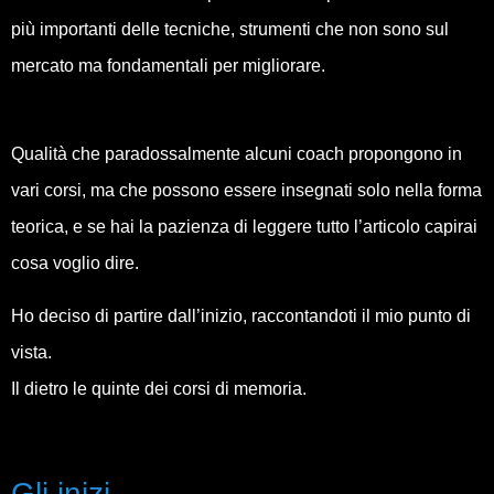
più importanti delle tecniche, strumenti che non sono sul
mercato ma fondamentali per migliorare.
Qualità che paradossalmente alcuni coach propongono in
vari corsi, ma che possono essere insegnati solo nella forma
teorica, e se hai la pazienza di leggere tutto l’articolo capirai
cosa voglio dire.
Ho deciso di partire dall’inizio, raccontandoti il mio punto di
vista.
Il dietro le quinte dei corsi di memoria.
Gli inizi