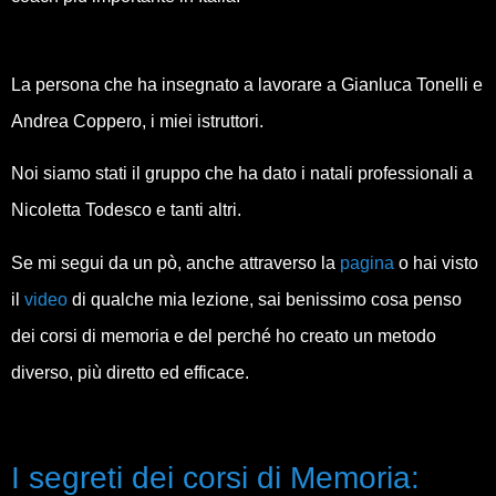
La persona che ha insegnato a lavorare a Gianluca Tonelli e
Andrea Coppero, i miei istruttori.
Noi siamo stati il gruppo che ha dato i natali professionali a
Nicoletta Todesco e tanti altri.
Se mi segui da un pò, anche attraverso la
pagina
o hai visto
il
video
di qualche mia lezione, sai benissimo cosa penso
dei corsi di memoria e del perché ho creato un metodo
diverso, più diretto ed efficace.
I segreti dei corsi di Memoria: