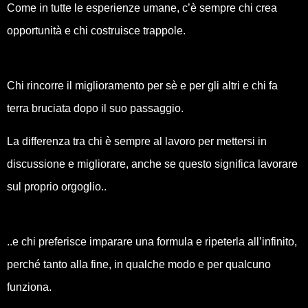
Come in tutte le esperienze umane, c’è sempre chi crea
opportunità e chi costruisce trappole.
Chi rincorre il miglioramento per sè e per gli altri e chi fa
terra bruciata dopo il suo passaggio.
La differenza tra chi è sempre al lavoro per mettersi in
discussione e migliorare, anche se questo significa lavorare
sul proprio orgoglio..
..e chi preferisce imparare una formula e ripeterla all’infinito,
perché tanto alla fine, in qualche modo e per qualcuno
funziona.