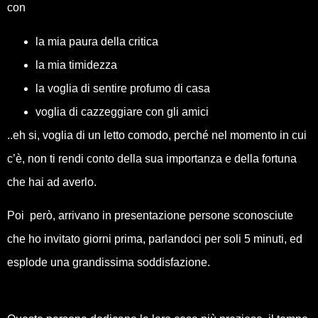
con
la mia paura della critica
la mia timidezza
la voglia di sentire profumo di casa
voglia di cazzeggiare con gli amici
..eh si, voglia di un letto comodo, perché nel momento in cui
c’è, non ti rendi conto della sua importanza e della fortuna
che hai ad averlo.
Poi però, arrivano in presentazione persone sconosciute
che ho invitato giorni prima, parlandoci per soli 5 minuti, ed
esplode una grandissima soddisfazione.