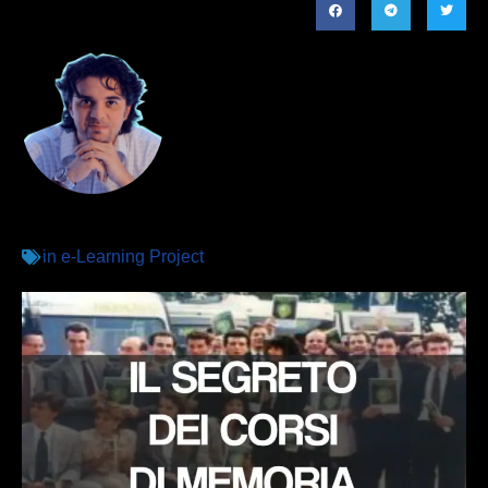
in
e-Learning Project