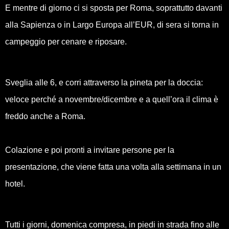
E mentre di giorno ci si sposta per Roma, soprattutto davanti
alla Sapienza o in Largo Europa all’EUR, di sera si torna in
campeggio per cenare e riposare.
Sveglia alle 6, e corri attraverso la pineta per la doccia:
veloce perché a novembre/dicembre e a quell’ora il clima è
freddo anche a Roma.
Colazione e poi pronti a invitare persone per la
presentazione, che viene fatta una volta alla settimana in un
hotel.
Tutti i giorni, domenica compresa, in piedi in strada fino alle