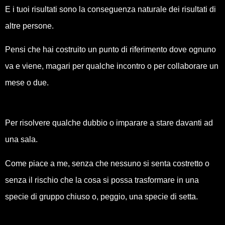
E i tuoi risultati sono la conseguenza naturale dei risultati di
altre persone.
Pensi che hai costruito un punto di riferimento dove ognuno
va e viene, magari per qualche incontro o per collaborare un
mese o due.
Per risolvere qualche dubbio o imparare a stare davanti ad
una sala.
Come piace a me, senza che nessuno si senta costretto o
senza il rischio che la cosa si possa trasformare in una
specie di gruppo chiuso o, peggio, una specie di setta.