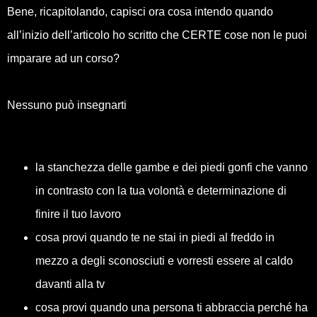
Bene, ricapitolando, capisci ora cosa intendo quando
all’inizio dell’articolo ho scritto che CERTE cose non le puoi
imparare ad un corso?
Nessuno può insegnarti
la stanchezza delle gambe e dei piedi gonfi che vanno
in contrasto con la tua volontà e determinazione di
finire il tuo lavoro
cosa provi quando te ne stai in piedi al freddo in
mezzo a degli sconosciuti e vorresti essere al caldo
davanti alla tv
cosa provi quando una persona ti abbraccia perché ha