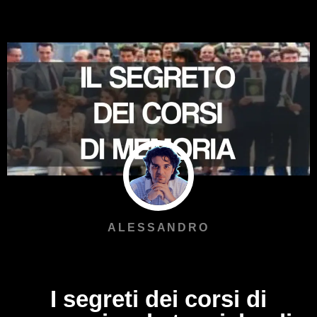
ALESSANDRO
I segreti dei corsi di