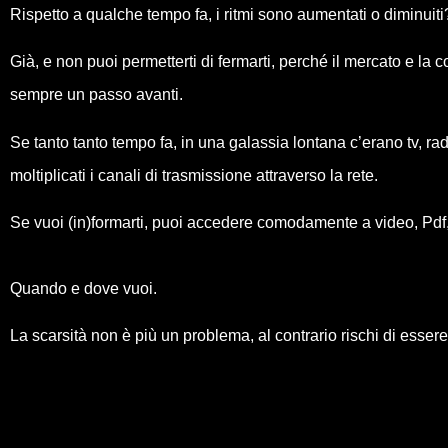
Rispetto a qualche tempo fa, i ritmi sono aumentati o diminuiti
Già, e non puoi permetterti di fermarti, perché il mercato e la
sempre un passo avanti.
Se tanto tanto tempo fa, in una galassia lontana c’erano tv, radio
moltiplicati i canali di trasmissione attraverso la rete.
Se vuoi (in)formarti, puoi accedere comodamente a video, Pdf,
Quando e dove vuoi.
La scarsità non è più un problema, al contrario rischi di essere