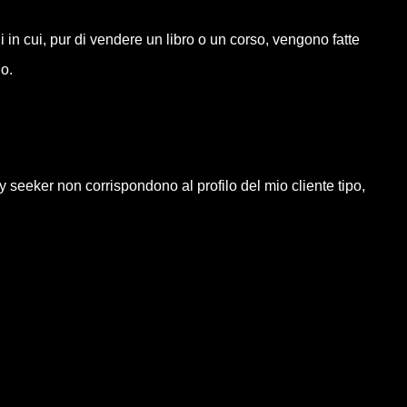
in cui, pur di vendere un libro o un corso, vengono fatte
do.
y seeker non corrispondono al profilo del mio cliente tipo,