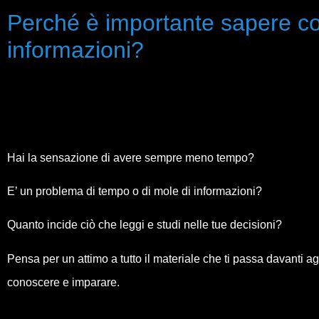
Perché è importante sapere co
informazioni?
Hai la sensazione di avere sempre meno tempo?
E’ un problema di tempo o di mole di informazioni?
Quanto incide ciò che leggi e studi nelle tue decisioni?
Pensa per un attimo a tutto il materiale che ti passa davanti agli
conoscere e imparare.