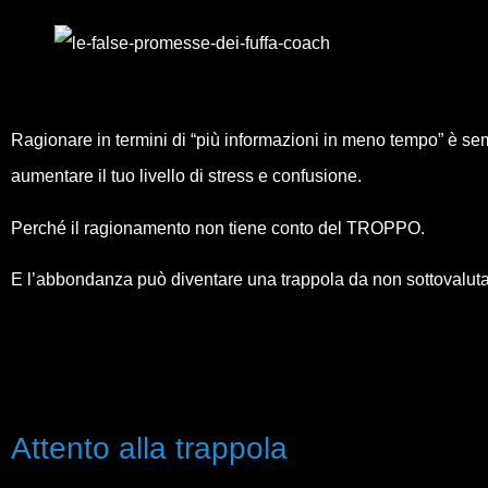
Ragionare in termini di “più informazioni in meno tempo” è sem
aumentare il tuo livello di stress e confusione.
Perché il ragionamento non tiene conto del TROPPO.
E l’abbondanza può diventare una trappola da non sottovaluta
Attento alla trappola