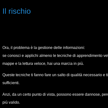
Il rischio
Ora, il problema è la gestione delle informazioni:
se conosci e applichi almeno le tecniche di apprendimento vel
mappe e la lettura veloce, hai una marcia in più.
Queste tecniche ti fanno fare un salto di qualità necessario e
sufficienti.
Anzi, da un certo punto di vista, possono essere dannose, per
più valido.