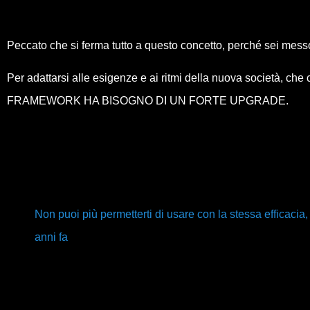
Peccato che si ferma tutto a questo concetto, perché sei mess
Per adattarsi alle esigenze e ai ritmi della nuova società, ch
FRAMEWORK HA BISOGNO DI UN FORTE UPGRADE.
Non puoi più permetterti di usare con la stessa efficacia
anni fa