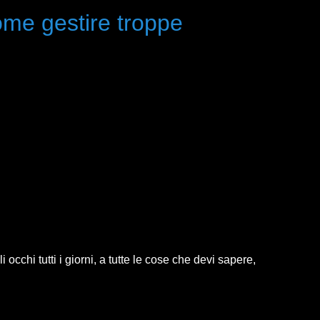
me gestire troppe
 occhi tutti i giorni, a tutte le cose che devi sapere,