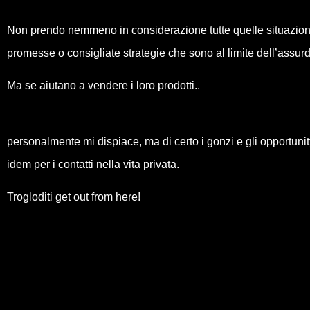
Non prendo nemmeno in considerazione tutte quelle situazioni 
promesse o consigliate strategie che sono al limite dell’assur
Ma se aiutano a vendere i loro prodotti..
personalmente mi dispiace, ma di certo i gonzi e gli opportunit
idem per i contatti nella vita privata.
Trogloditi get out from here!