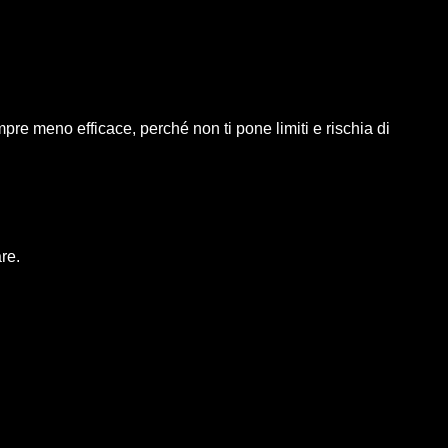
pre meno efficace, perché non ti pone limiti e rischia di
re.