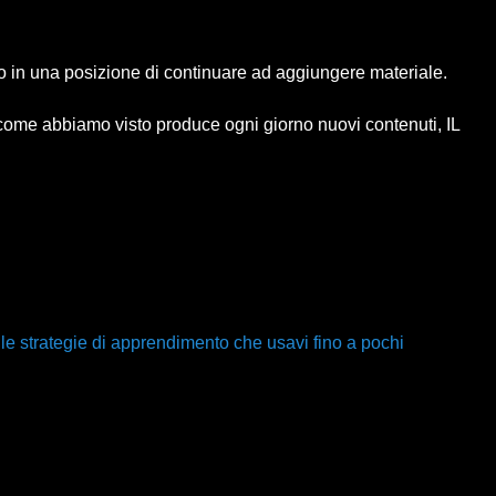
o in una posizione di continuare ad aggiungere materiale.
e come abbiamo visto produce ogni giorno nuovi contenuti, IL
, le strategie di apprendimento che usavi fino a pochi