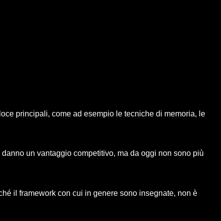
oce principali, come ad esempio le tecniche di memoria, le
 ti danno un vantaggio competitivo, ma da oggi non sono più
ché il framework con cui in genere sono insegnate, non è