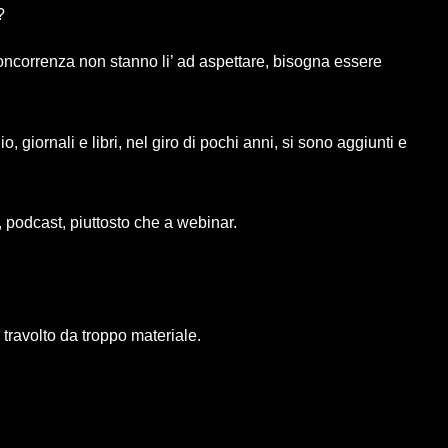
?
 concorrenza non stanno li’ ad aspettare, bisogna essere
, giornali e libri, nel giro di pochi anni, si sono aggiunti e
 podcast, piuttosto che a webinar.
 travolto da troppo materiale.