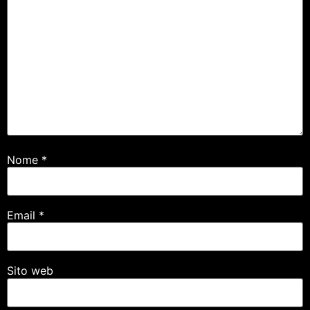
Nome
*
Email
*
Sito web