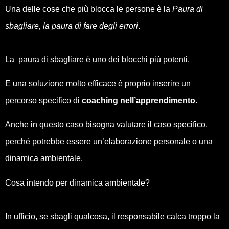
Una delle cose che più blocca le persone è la
Paura di
sbagliare, la paura di fare degli errori
.
La paura di sbagliare è uno dei blocchi più potenti.
E una soluzione molto efficace è proprio inserire un
percorso specifico di
coaching nell’apprendimento
.
Anche in questo caso bisogna valutare il caso specifico,
perché potrebbe essere un’elaborazione personale o una
dinamica ambientale.
Cosa intendo per dinamica ambientale?
In ufficio, se sbagli qualcosa, il responsabile calca troppo la