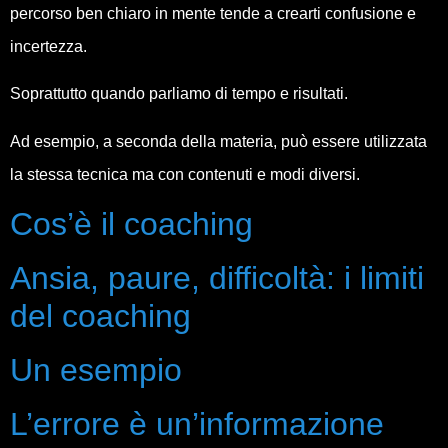
percorso ben chiaro in mente tende a crearti confusione e
incertezza.
Soprattutto quando parliamo di tempo e risultati.
Ad esempio, a seconda della materia, può essere utilizzata
la stessa tecnica ma con contenuti e modi diversi.
Cos’è il coaching
Ansia, paure, difficoltà: i limiti
del coaching
Un esempio
L’errore è un’informazione