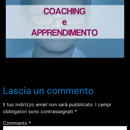
Lascia un commento
Il tuo indirizzo email non sarà pubblicato.
I campi
obbligatori sono contrassegnati
*
Commento
*