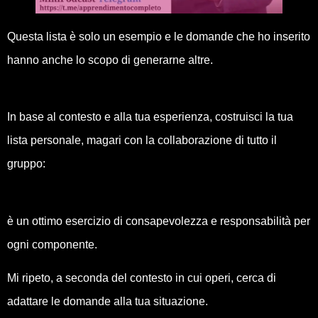
Questa lista è solo un esempio e le domande che ho inserito
hanno anche lo scopo di generarne altre.
In base al contesto e alla tua esperienza, costruisci la tua
lista personale, magari con la collaborazione di tutto il
gruppo:
è un ottimo esercizio di consapevolezza e responsabilità per
ogni componente.
Mi ripeto, a seconda del contesto in cui operi, cerca di
adattare le domande alla tua situazione.