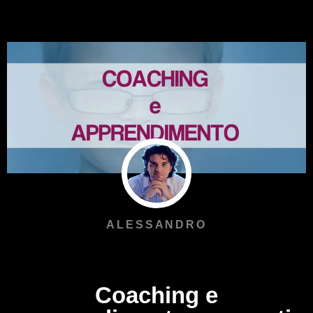
ALESSANDRO
Coaching e