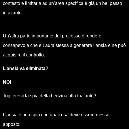
contesto e limitarla ad un’area specifica è già un bel passo
in avanti.
Un’altra parte importante del processo è rendere
consapevole che è Laura stessa a generare l’ansia e ne può
acquisire il controllo.
L’ansia va eliminata?
NO!
Toglieresti la spia della benzina alla tua auto?
L’ansia è una spia che qualcosa deve essere messo
apposto.