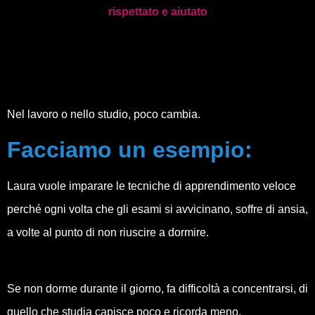
rispettato e aiutato
Nel lavoro o nello studio, poco cambia.
Facciamo un esempio:
Laura vuole imparare le tecniche di apprendimento veloce
perché ogni volta che gli esami si avvicinano, soffre di ansia,
a volte al punto di non riuscire a dormire.
Se non dorme durante il giorno, fa difficoltà a concentrarsi, di
quello che studia capisce poco e ricorda meno.