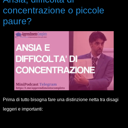
concentrazione o piccole
paure?
Prima di tutto bisogna fare una distinzione netta tra disagi
leggeri e importanti: