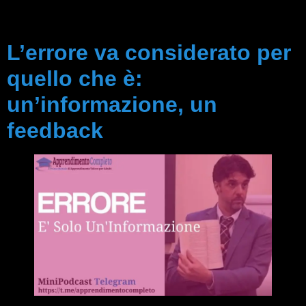
L’errore va considerato per
quello che è:
un’informazione, un
feedback