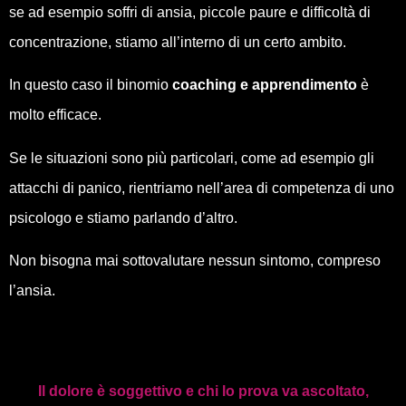
se ad esempio soffri di ansia, piccole paure e difficoltà di
concentrazione, stiamo all’interno di un certo ambito.
In questo caso il binomio
coaching e apprendimento
è
molto efficace.
Se le situazioni sono più particolari, come ad esempio gli
attacchi di panico, rientriamo nell’area di competenza di uno
psicologo e stiamo parlando d’altro.
Non bisogna mai sottovalutare nessun sintomo, compreso
l’ansia.
Il dolore è soggettivo e chi lo prova va ascoltato,