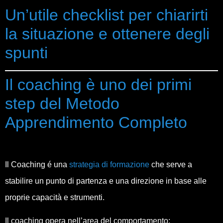
Un’utile checklist per chiarirti
la situazione e ottenere degli
spunti
Il coaching è uno dei primi
step del Metodo
Apprendimento Completo
Il Coaching é una
strategia di formazione
che serve a
stabilire un punto di partenza e una direzione in base alle
proprie capacità e strumenti.
Il coaching opera nell’area del comportamento: