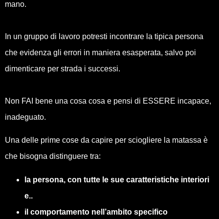
mano.
In un gruppo di lavoro potresti incontrare la tipica persona
che evidenza gli errori in maniera esasperata, salvo poi
dimenticare per strada i successi.
Non FAI bene una cosa cosa e pensi di ESSERE incapace,
inadeguato.
Una delle prime cose da capire per sciogliere la matassa è
che bisogna distinguere tra:
la persona, con tutte le sue caratteristiche interiori
e..
il comportamento nell’ambito specifico