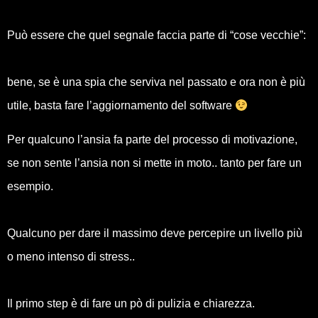
Può essere che quel segnale faccia parte di “cose vecchie”:
bene, se è una spia che serviva nel passato e ora non è più
utile, basta fare l’aggiornamento del software
Per qualcuno l’ansia fa parte del processo di motivazione,
se non sente l’ansia non si mette in moto.. tanto per fare un
esempio.
Qualcuno per dare il massimo deve percepire un livello più
o meno intenso di stress..
Il primo step è di fare un pò di pulizia e chiarezza.