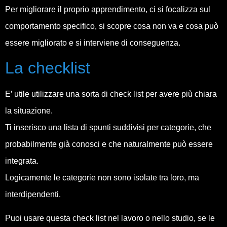
Per migliorare il proprio apprendimento, ci si focalizza sul
comportamento specifico, si scopre cosa non va e cosa può
essere migliorato e si interviene di conseguenza.
La checklist
E’ utile utilizzare una sorta di check list per avere più chiara
la situazione.
Ti inserisco una lista di spunti suddivisi per categorie, che
probabilmente già conosci e che naturalmente può essere
integrata.
Logicamente le categorie non sono isolate tra loro, ma
interdipendenti.
Puoi usare questa check list nel lavoro o nello studio, se le