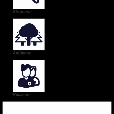
Strumenti
Ambiente
Relazioni