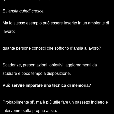
E l’ansia quindi cresce.
Ma lo stesso esempio può essere inserito in un ambiente di
lavoro:
quante persone conosci che soffrono d’ansia a lavoro?
Scadenze, presentazioni, obiettivi, aggiornamenti da
studiare e poco tempo a disposizione.
Può servire imparare una tecnica di memoria?
Probabilmente si’, ma è più utile fare un passetto indietro e
intervenire sulla propria ansia.