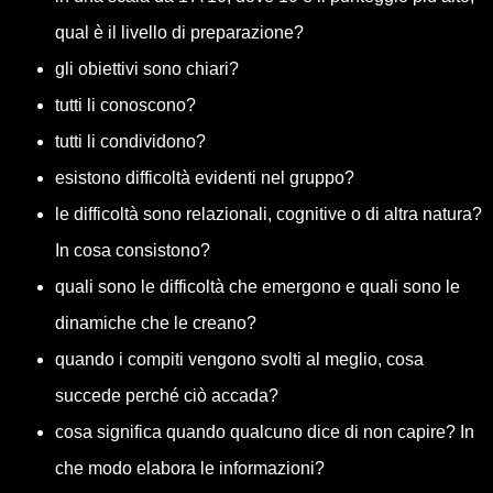
qual è il livello di preparazione?
gli obiettivi sono chiari?
tutti li conoscono?
tutti li condividono?
esistono difficoltà evidenti nel gruppo?
le difficoltà sono relazionali, cognitive o di altra natura?
In cosa consistono?
quali sono le difficoltà che emergono e quali sono le
dinamiche che le creano?
quando i compiti vengono svolti al meglio, cosa
succede perché ciò accada?
cosa significa quando qualcuno dice di non capire? In
che modo elabora le informazioni?