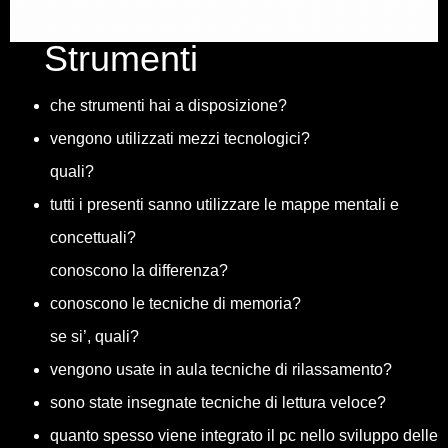
Strumenti
che strumenti hai a disposizione?
vengono utilizzati mezzi tecnologici?
quali?
tutti i presenti sanno utilizzare le mappe mentali e
concettuali?
conoscono la differenza?
conoscono le tecniche di memoria?
se si’, quali?
vengono usate in aula tecniche di rilassamento?
sono state insegnate tecniche di lettura veloce?
quanto spesso viene integrato il pc nello sviluppo delle