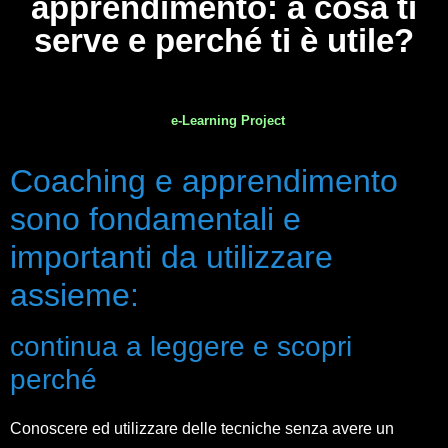
apprendimento: a cosa ti
serve e perché ti è utile?
e-Learning Project
Coaching e apprendimento
sono fondamentali e
importanti da utilizzare
assieme:
continua a leggere e scopri
perché
Conoscere ed utilizzare delle tecniche senza avere un