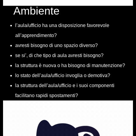
Ambiente
l’aula/ufficio ha una disposizione favorevole
all’apprendimento?
avresti bisogno di uno spazio diverso?
se si’, di che tipo di aula avresti bisogno?
la struttura è nuova o ha bisogno di manutenzione?
lo stato dell’aula/ufficio invoglia o demotiva?
la struttura dell’aula/ufficio e i suoi componenti
facilitano rapidi spostamenti?