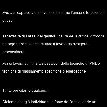
Prima
si capisce a che livello si esprime l’ansia e le possibili
cause:
aspettative di Laura, dei genitori, paura della critica, difficoltà
ad organizzarsi e accumulare il lavoro da svolgere,
procrastinare…
Poi
si lavora sull’ansia stessa con delle tecniche di PNL o
tecniche di rilassamento specifiche o energetiche.
Tanto per citarne qualcuna.
Diciamo che già individuare la fonte dell’ansia, darle un