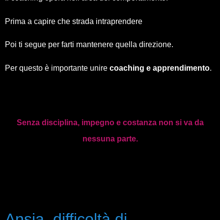
Prima a capire che strada intraprendere
Poi ti segue per farti mantenere quella direzione.
Per questo è importante unire
coaching e apprendimento
.
Senza disciplina, impegno e costanza non si va da
nessuna parte.
Ansia, difficoltà di