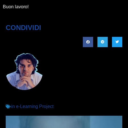
Buon lavoro!
CONDIVIDI
in
e-Learning Project