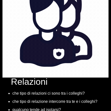
Relazioni
che tipo di relazioni ci sono tra i colleghi?
che tipo di relazione intercorre tra te e i colleghi?
qualcuno tende ad isolarsi?