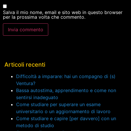
Salva il mio nome, email e sito web in questo browser
per la prossima volta che commento.
Articoli recenti
Difficoltà a imparare: hai un compagno di (s)
Ventura?
Bassa autostima, apprendimento e come non
sentirsi inadeguato
Come studiare per superare un esame
universitario o un aggiornamento di lavoro
Come studiare e capire [per davvero] con un
metodo di studio