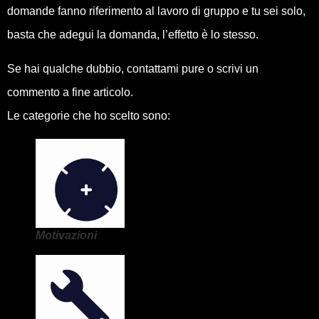
domande fanno riferimento al lavoro di gruppo e tu sei solo,
basta che adegui la domanda, l’effetto è lo stesso.
Se hai qualche dubbio, contattami pure o scrivi un
commento a fine articolo.
Le categorie che ho scelto sono:
Motivazioni