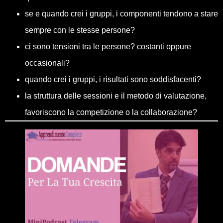
se e quando crei i gruppi, i componenti tendono a stare
sempre con le stesse persone?
ci sono tensioni tra le persone? costanti oppure
occasionali?
quando crei i gruppi, i risultati sono soddisfacenti?
la struttura delle sessioni e il metodo di valutazione,
favoriscono la competizione o la collaborazione?